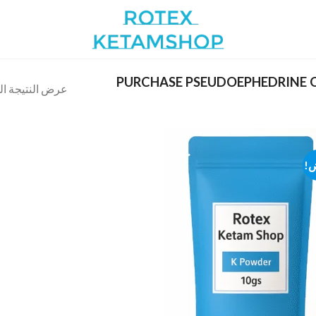
ت الوسم “PURCHASE PSEUDOEPHEDRINE ONLINE
عرض النتيجة ال
!
Add to
wishlist