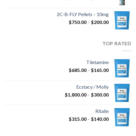
السعر:
من
2C-B-FLY Pellets – 10mg
نطاق
$
750.00
–
$
200.00
خلال
السعر:
من
TOP RATED
خلال
Tiletamine
نطاق
$
685.00
–
$
165.00
السعر:
من
Ecstacy / Molly
نطاق
$
1,800.00
–
$
300.00
خلال
السعر:
من
Ritalin
نطاق
$
315.00
–
$
140.00
خلال
السعر:
من