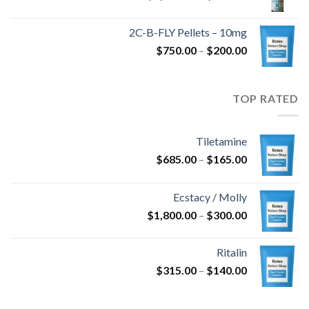
السعر:
من
2C-B-FLY Pellets – 10mg
نطاق
$
750.00
–
$
200.00
خلال
السعر:
من
TOP RATED
خلال
Tiletamine
نطاق
$
685.00
–
$
165.00
السعر:
من
Ecstacy / Molly
نطاق
$
1,800.00
–
$
300.00
خلال
السعر:
من
Ritalin
نطاق
$
315.00
–
$
140.00
خلال
السعر:
من