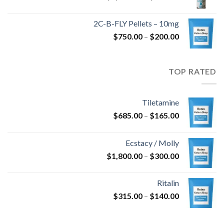
السعر:
من
2C-B-FLY Pellets – 10mg
نطاق
$
750.00
–
$
200.00
خلال
السعر:
من
TOP RATED
خلال
Tiletamine
نطاق
$
685.00
–
$
165.00
السعر:
من
Ecstacy / Molly
نطاق
$
1,800.00
–
$
300.00
خلال
السعر:
من
Ritalin
نطاق
$
315.00
–
$
140.00
خلال
السعر:
من