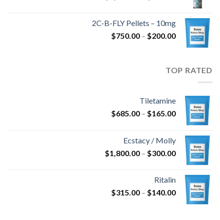
السعر:
من
2C-B-FLY Pellets – 10mg
نطاق
$
750.00
–
$
200.00
خلال
السعر:
من
TOP RATED
خلال
Tiletamine
نطاق
$
685.00
–
$
165.00
السعر:
من
Ecstacy / Molly
نطاق
$
1,800.00
–
$
300.00
خلال
السعر:
من
Ritalin
نطاق
$
315.00
–
$
140.00
خلال
السعر:
من