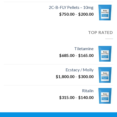
من
2C-B-FLY Pellets – 10mg
نطاق
$
750.00
–
$
200.00
خلال
السعر:
من
TOP RATED
خلال
Tiletamine
نطاق
$
685.00
–
$
165.00
السعر:
من
Ecstacy / Molly
نطاق
$
1,800.00
–
$
300.00
خلال
السعر:
من
Ritalin
نطاق
$
315.00
–
$
140.00
خلال
السعر:
من